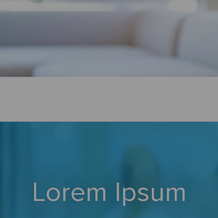
Lorem Ipsum