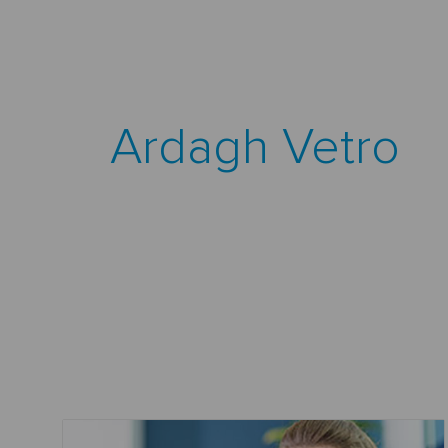
Ardagh Vetro