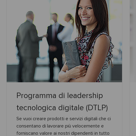
Programma di leadership
tecnologica digitale (DTLP)
Se vuoi creare prodotti e servizi digitali che ci
consentano di lavorare più velocemente e
forniscano valore ai nostri dipendenti in tutto