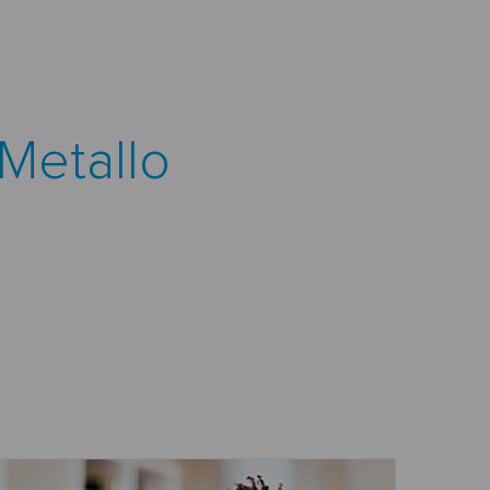
Metallo