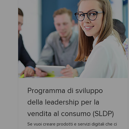
Programma di sviluppo
della leadership per la
vendita al consumo (SLDP)
Se vuoi creare prodotti e servizi digitali che ci