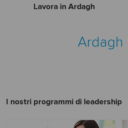
Lavora in Ardagh
Ardagh 
I nostri programmi di leadership