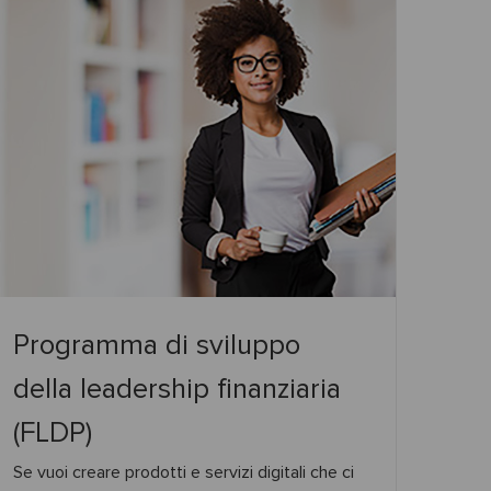
Programma di sviluppo
della leadership finanziaria
(FLDP)
Se vuoi creare prodotti e servizi digitali che ci