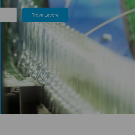
Trova Lavoro