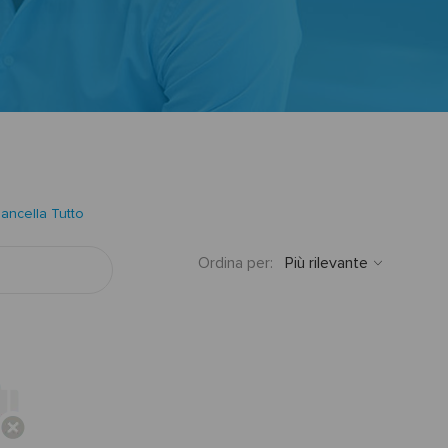
ancella Tutto
Ordina per: