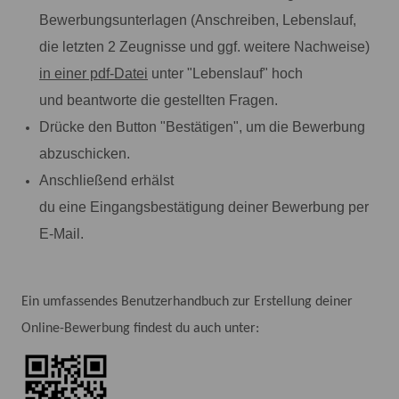
Bewerbungsunterlagen (Anschreiben, Lebenslauf,
die letzten 2 Zeugnisse und ggf. weitere Nachweise)
in einer pdf-Datei
unter "Lebenslauf" hoch
und beantworte die gestellten Fragen.
Drücke den Button "Bestätigen", um die Bewerbung
abzuschicken.
Anschließend erhälst
du eine Eingangsbestätigung deiner Bewerbung per
E-Mail.
Ein umfassendes Benutzerhandbuch zur Erstellung deiner
Online-Bewerbung findest du auch unter: