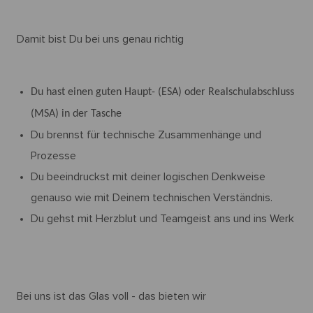
Damit bist Du bei uns genau richtig
Du hast einen guten Haupt- (ESA) oder Realschulabschluss
(MSA) in der Tasche
Du brennst für technische Zusammenhänge und
Prozesse
Du beeindruckst mit deiner logischen Denkweise
genauso wie mit Deinem technischen Verständnis.
Du gehst mit Herzblut und Teamgeist ans und ins Werk
Bei uns ist das Glas voll - das bieten wir