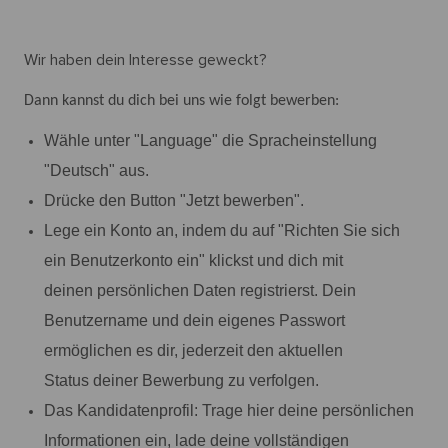
Wir haben dein Interesse geweckt?
Dann kannst du dich bei uns wie folgt bewerben:
Wähle unter "Language" die Spracheinstellung
"Deutsch" aus.
Drücke den Button "Jetzt bewerben".
Lege ein Konto an, indem du auf "Richten Sie sich
ein Benutzerkonto ein" klickst und dich mit
deinen persönlichen Daten registrierst. Dein
Benutzername und dein eigenes Passwort
ermöglichen es dir, jederzeit den aktuellen
Status deiner Bewerbung zu verfolgen.
Das Kandidatenprofil: Trage hier deine persönlichen
Informationen ein, lade deine vollständigen