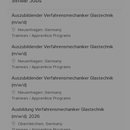
Similar Jobs
Auszubildender Verfahrensmechaniker Glastechnik
(m/w/d)
Neuenhagen, Germany
Trainees / Apprentice Programs
Auszubildender Verfahrensmechaniker Glastechnik
(m/w/d)
Neuenhagen, Germany
Trainees / Apprentice Programs
Auszubildender Verfahrensmechaniker Glastechnik
(m/w/d)
Neuenhagen, Germany
Trainees / Apprentice Programs
Ausbildung Verfahrensmechaniker Glastechnik
(m/w/d), 2026
Obernkirchen, Germany
Trainees / Apprentice Programs