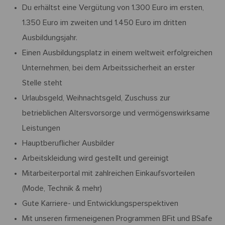
Du erhältst eine Vergütung von 1.300 Euro im ersten,
1.350 Euro im zweiten und 1.450 Euro im dritten
Ausbildungsjahr.
Einen Ausbildungsplatz in einem weltweit erfolgreichen
Unternehmen, bei dem Arbeitssicherheit an erster
Stelle steht
Urlaubsgeld, Weihnachtsgeld, Zuschuss zur
betrieblichen Altersvorsorge und vermögenswirksame
Leistungen
Hauptberuflicher Ausbilder
Arbeitskleidung wird gestellt und gereinigt
Mitarbeiterportal mit zahlreichen Einkaufsvorteilen
(Mode, Technik & mehr)
Gute Karriere- und Entwicklungsperspektiven
Mit unseren firmeneigenen Programmen BFit und BSafe