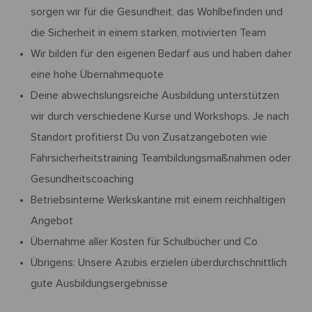
sorgen wir für die Gesundheit, das Wohlbefinden und
die Sicherheit in einem starken, motivierten Team
Wir bilden für den eigenen Bedarf aus und haben daher
eine hohe Übernahmequote
Deine abwechslungsreiche Ausbildung unterstützen
wir durch verschiedene Kurse und Workshops. Je nach
Standort profitierst Du von Zusatzangeboten wie
Fahrsicherheitstraining Teambildungsmaßnahmen oder
Gesundheitscoaching
Betriebsinterne Werkskantine mit einem reichhaltigen
Angebot
Übernahme aller Kosten für Schulbücher und Co
Übrigens: Unsere Azubis erzielen überdurchschnittlich
gute Ausbildungsergebnisse