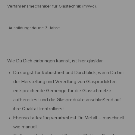
Verfahrensmechaniker für Glastechnik (m/w/d).
Ausbildungsdauer: 3 Jahre
Wie Du Dich einbringen kannst, ist hier glasklar
Du sorgst für Robustheit und Durchblick, wenn Du bei
der Herstellung und Veredlung von Glasprodukten
entsprechende Gemenge für die Glasschmelze
aufbereitest und die Glasprodukte anschließend auf
ihre Qualität kontrollierst.
Ebenso tatkräftig verarbeitest Du Metall – maschinell
wie manuell.