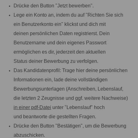
Drücke den Button "Jetzt bewerben".
Lege ein Konto an, indem du auf "Richten Sie sich
ein Benutzerkonto ein" klickst und dich mit
deinen persönlichen Daten registrierst. Dein
Benutzername und dein eigenes Passwort
ermöglichen es dir, jederzeit den aktuellen
Status deiner Bewerbung zu verfolgen.
Das Kandidatenprofil: Trage hier deine persönlichen
Informationen ein, lade deine vollständigen
Bewerbungsunterlagen (Anschreiben, Lebenslauf,
die letzten 2 Zeugnisse und ggf. weitere Nachweise)
in einer pdf-Datei
unter "Lebenslauf" hoch
und beantworte die gestellten Fragen.
Drücke den Button "Bestätigen", um die Bewerbung
abzuschicken.