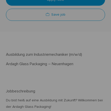
Save job
Ausbildung zum Industriemechaniker (m/w/d)
Ardagh Glass Packaging – Neuenhagen
Jobbeschreibung
Du bist heiß auf eine Ausbildung mit Zukunft? Willkommen bei
der Ardagh Glass Packaging!