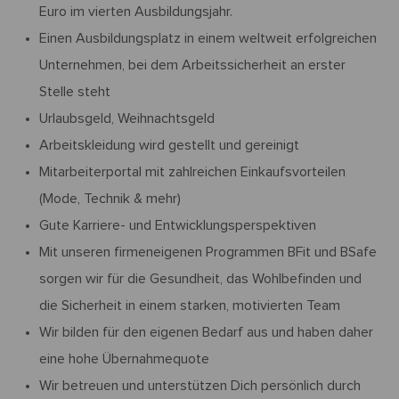
Euro im vierten Ausbildungsjahr.
Einen Ausbildungsplatz in einem weltweit erfolgreichen
Unternehmen, bei dem Arbeitssicherheit an erster
Stelle steht
Urlaubsgeld, Weihnachtsgeld
Arbeitskleidung wird gestellt und gereinigt
Mitarbeiterportal mit zahlreichen Einkaufsvorteilen
(Mode, Technik & mehr)
Gute Karriere- und Entwicklungsperspektiven
Mit unseren firmeneigenen Programmen BFit und BSafe
sorgen wir für die Gesundheit, das Wohlbefinden und
die Sicherheit in einem starken, motivierten Team
Wir bilden für den eigenen Bedarf aus und haben daher
eine hohe Übernahmequote
Wir betreuen und unterstützen Dich persönlich durch