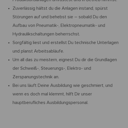
Zuverlässig hältst du die Anlagen instand, spürst
Störungen auf und behebst sie – sobald Du den
Aufbau von Pneumatik-, Elektropneumatik- und
Hydraulikschaltungen beherrschst.
Sorgfältig liest und erstellst Du technische Unterlagen
und planst Arbeitsabläufe.
Um all das zu meistern, eignest Du dir die Grundlagen
der Schweiß-, Steuerungs-, Elektro- und
Zerspanungstechnik an.
Bei uns läuft Deine Ausbildung wie geschmiert, und
wenn es doch mal klemmt, hilft Dir unser
hauptberufliches Ausbildungspersonal.