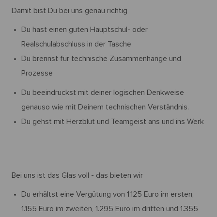
Damit bist Du bei uns genau richtig
Du hast einen guten Hauptschul- oder
Realschulabschluss in der Tasche
Du brennst für technische Zusammenhänge und
Prozesse
Du beeindruckst mit deiner logischen Denkweise
genauso wie mit Deinem technischen Verständnis.
Du gehst mit Herzblut und Teamgeist ans und ins Werk
Bei uns ist das Glas voll - das bieten wir
Du erhältst eine Vergütung von 1.125 Euro im ersten,
1.155 Euro im zweiten, 1.295 Euro im dritten und 1.355