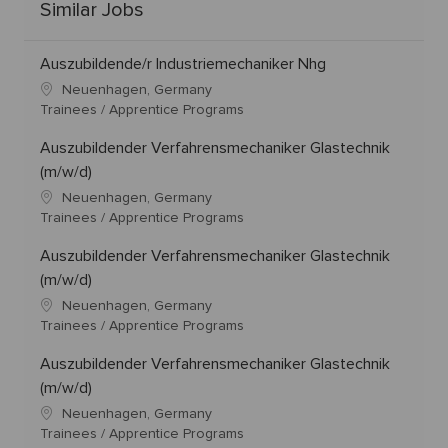
Similar Jobs
Auszubildende/r Industriemechaniker Nhg
Neuenhagen, Germany
Trainees / Apprentice Programs
Auszubildender Verfahrensmechaniker Glastechnik
(m/w/d)
Neuenhagen, Germany
Trainees / Apprentice Programs
Auszubildender Verfahrensmechaniker Glastechnik
(m/w/d)
Neuenhagen, Germany
Trainees / Apprentice Programs
Auszubildender Verfahrensmechaniker Glastechnik
(m/w/d)
Neuenhagen, Germany
Trainees / Apprentice Programs