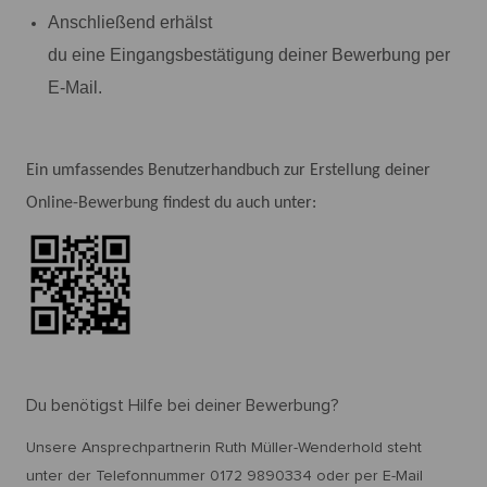
Anschließend erhälst
du eine Eingangsbestätigung deiner Bewerbung per
E-Mail.
Ein umfassendes Benutzerhandbuch zur Erstellung deiner
Online-Bewerbung findest du auch unter:
Du benötigst Hilfe bei deiner Bewerbung?
Unsere Ansprechpartnerin Ruth Müller-Wenderhold steht
unter der Telefonnummer 0172 9890334 oder per E-Mail