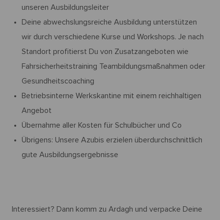
unseren Ausbildungsleiter
Deine abwechslungsreiche Ausbildung unterstützen
wir durch verschiedene Kurse und Workshops. Je nach
Standort profitierst Du von Zusatzangeboten wie
Fahrsicherheitstraining Teambildungsmaßnahmen oder
Gesundheitscoaching
Betriebsinterne Werkskantine mit einem reichhaltigen
Angebot
Übernahme aller Kosten für Schulbücher und Co
Übrigens: Unsere Azubis erzielen überdurchschnittlich
gute Ausbildungsergebnisse
Interessiert? Dann komm zu Ardagh und verpacke Deine