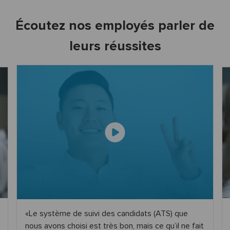
Écoutez nos employés parler de
leurs réussites
Le système de suivi des candidats (ATS) que
nous avons choisi est très bon, mais ce qu’il ne fait