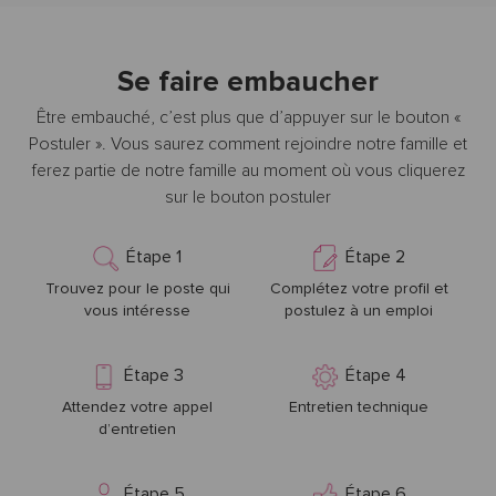
Se faire embaucher
Être embauché, c’est plus que d’appuyer sur le bouton «
Postuler ». Vous saurez comment rejoindre notre famille et
ferez partie de notre famille au moment où vous cliquerez
sur le bouton postuler
Étape 1
Étape 2
Trouvez pour le poste qui
Complétez votre profil et
vous intéresse
postulez à un emploi
Étape 3
Étape 4
Attendez votre appel
Entretien technique
d’entretien
Étape 5
Étape 6