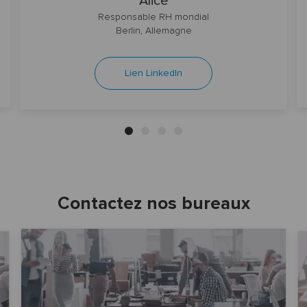
Alice
Responsable RH mondial
Berlin, Allemagne
Lien LinkedIn
Contactez nos bureaux