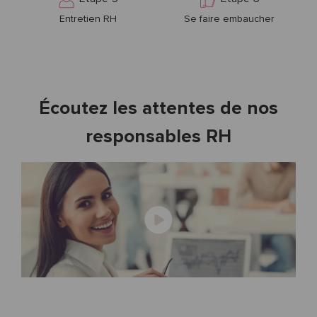
Entretien RH
Se faire embaucher
Écoutez les attentes de nos
responsables RH