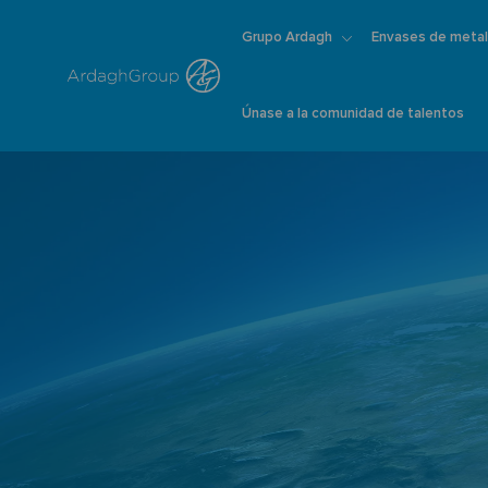
Grupo Ardagh
Envases de metal
Únase a la comunidad de talentos
-