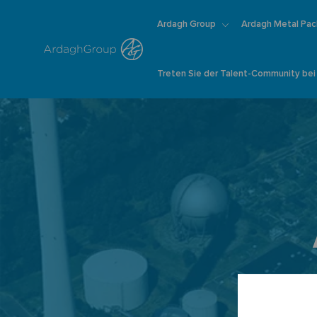
Ardagh Group
Ardagh Metal Pac
Treten Sie der Talent-Community bei
-