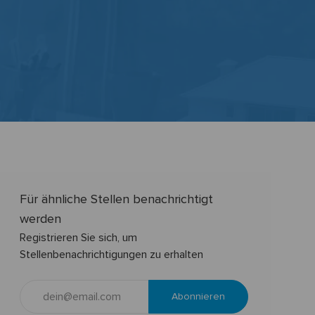
Für ähnliche Stellen benachrichtigt
werden
Registrieren Sie sich, um
Stellenbenachrichtigungen zu erhalten
E-
Abonnieren
Mail-