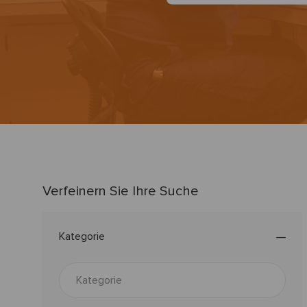
suchen
Verfeinern Sie Ihre Suche
Kategorie
Kategorie