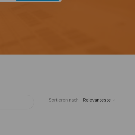
Sortieren nach: