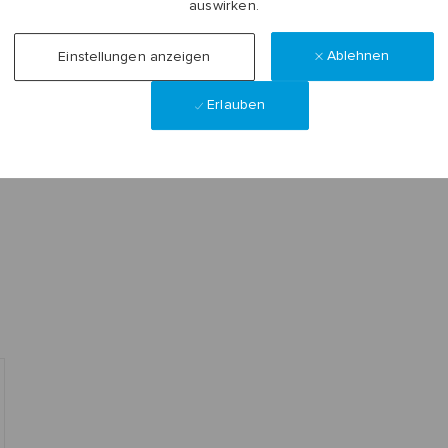
auswirken.
Ablehnen
Einstellungen anzeigen
Erlauben